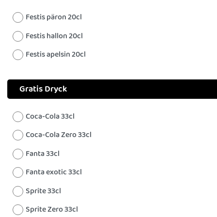
Festis päron 20cl
Festis hallon 20cl
Festis apelsin 20cl
Gratis Dryck
Coca-Cola 33cl
Coca-Cola Zero 33cl
Fanta 33cl
Fanta exotic 33cl
Sprite 33cl
Sprite Zero 33cl