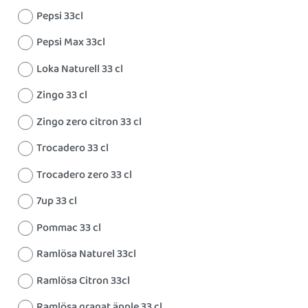
Pepsi 33cl
Pepsi Max 33cl
Loka Naturell 33 cl
Zingo 33 cl
Zingo zero citron 33 cl
Trocadero 33 cl
Trocadero zero 33 cl
7up 33 cl
Pommac 33 cl
Ramlösa Naturel 33cl
Ramlösa Citron 33cl
Ramlösa granat äpple 33 cl