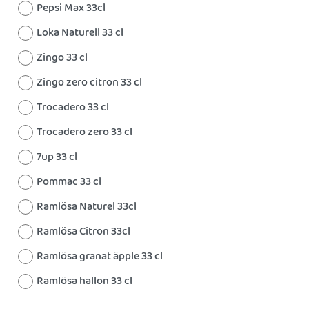
Pepsi Max 33cl
Loka Naturell 33 cl
Zingo 33 cl
Zingo zero citron 33 cl
Trocadero 33 cl
Trocadero zero 33 cl
7up 33 cl
Pommac 33 cl
Ramlösa Naturel 33cl
Ramlösa Citron 33cl
Ramlösa granat äpple 33 cl
Ramlösa hallon 33 cl