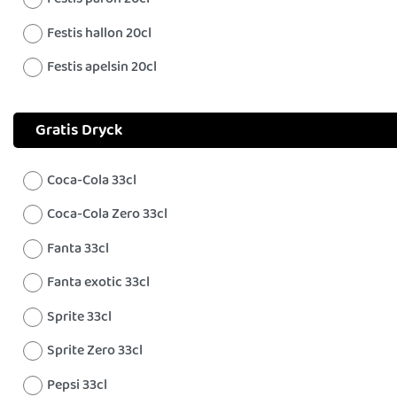
Festis hallon 20cl
Festis apelsin 20cl
Gratis Dryck
Coca-Cola 33cl
Coca-Cola Zero 33cl
Fanta 33cl
Fanta exotic 33cl
Sprite 33cl
Sprite Zero 33cl
Pepsi 33cl