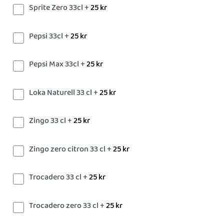
Sprite Zero 33cl +
25
kr
Pepsi 33cl +
25
kr
Pepsi Max 33cl +
25
kr
Loka Naturell 33 cl +
25
kr
Zingo 33 cl +
25
kr
Zingo zero citron 33 cl +
25
kr
Trocadero 33 cl +
25
kr
Trocadero zero 33 cl +
25
kr