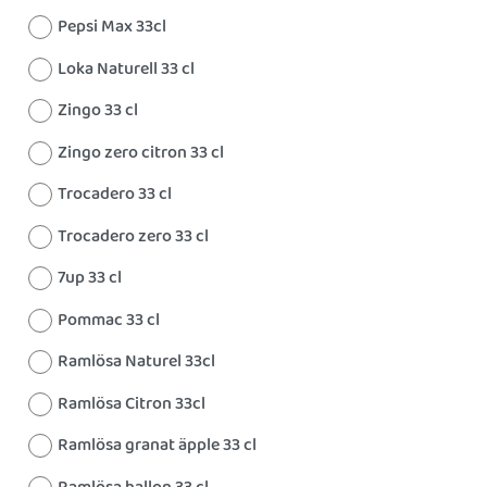
Pepsi Max 33cl
Loka Naturell 33 cl
Zingo 33 cl
Zingo zero citron 33 cl
Trocadero 33 cl
Trocadero zero 33 cl
7up 33 cl
Pommac 33 cl
Ramlösa Naturel 33cl
Ramlösa Citron 33cl
Ramlösa granat äpple 33 cl