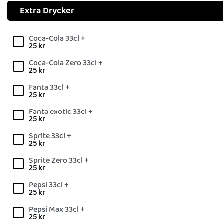
Extra Drycker
Coca-Cola 33cl +
25
kr
Coca-Cola Zero 33cl +
25
kr
Fanta 33cl +
25
kr
Fanta exotic 33cl +
25
kr
Sprite 33cl +
25
kr
Sprite Zero 33cl +
25
kr
Pepsi 33cl +
25
kr
Pepsi Max 33cl +
25
kr