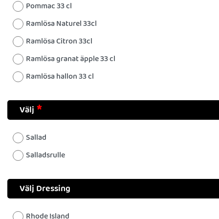
Pommac 33 cl
Ramlösa Naturel 33cl
Ramlösa Citron 33cl
Ramlösa granat äpple 33 cl
Ramlösa hallon 33 cl
Välj
Sallad
Salladsrulle
Välj Dressing
Rhode Island