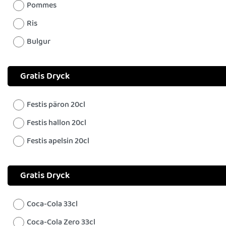
Pommes
Ris
Bulgur
Gratis Dryck
Festis päron 20cl
Festis hallon 20cl
Festis apelsin 20cl
Gratis Dryck
Coca-Cola 33cl
Coca-Cola Zero 33cl