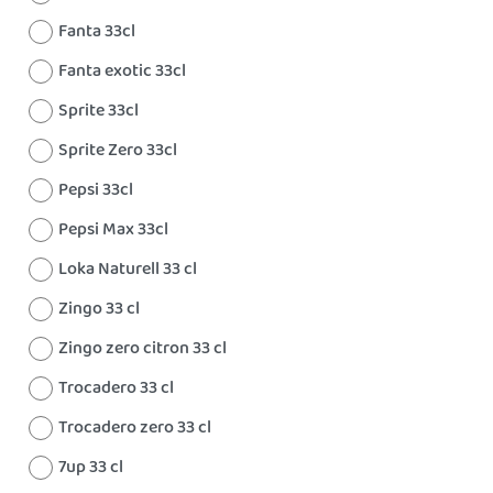
Fanta 33cl
Fanta exotic 33cl
Sprite 33cl
Sprite Zero 33cl
Pepsi 33cl
Pepsi Max 33cl
Loka Naturell 33 cl
Zingo 33 cl
Zingo zero citron 33 cl
Trocadero 33 cl
Trocadero zero 33 cl
7up 33 cl