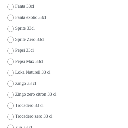
Fanta 33cl
Fanta exotic 33cl
Sprite 33cl
Sprite Zero 33cl
Pepsi 33cl
Pepsi Max 33cl
Loka Naturell 33 cl
Zingo 33 cl
Zingo zero citron 33 cl
Trocadero 33 cl
Trocadero zero 33 cl
7up 33 cl