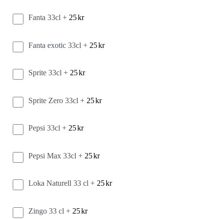
Fanta 33cl +
25
kr
Fanta exotic 33cl +
25
kr
Sprite 33cl +
25
kr
Sprite Zero 33cl +
25
kr
Pepsi 33cl +
25
kr
Pepsi Max 33cl +
25
kr
Loka Naturell 33 cl +
25
kr
Zingo 33 cl +
25
kr