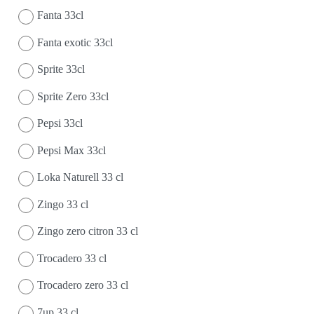
Fanta 33cl
Fanta exotic 33cl
Sprite 33cl
Sprite Zero 33cl
Pepsi 33cl
Pepsi Max 33cl
Loka Naturell 33 cl
Zingo 33 cl
Zingo zero citron 33 cl
Trocadero 33 cl
Trocadero zero 33 cl
7up 33 cl