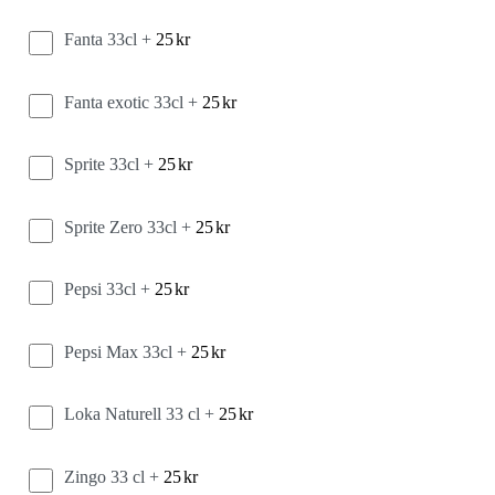
Fanta 33cl +
25
kr
Fanta exotic 33cl +
25
kr
Sprite 33cl +
25
kr
Sprite Zero 33cl +
25
kr
Pepsi 33cl +
25
kr
Pepsi Max 33cl +
25
kr
Loka Naturell 33 cl +
25
kr
Zingo 33 cl +
25
kr