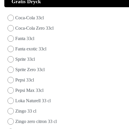
Gratis Dryck
Coca-Cola 33cl
Coca-Cola Zero 33cl
Fanta 33cl
Fanta exotic 33cl
Sprite 33cl
Sprite Zero 33cl
Pepsi 33cl
Pepsi Max 33cl
Loka Naturell 33 cl
Zingo 33 cl
Zingo zero citron 33 cl