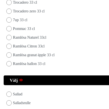
Trocadero 33 cl
Trocadero zero 33 cl
7up 33 cl
Pommac 33 cl
Ramlösa Naturel 33cl
Ramlösa Citron 33cl
Ramlösa granat äpple 33 cl
Ramlösa hallon 33 cl
Välj
Sallad
Salladsrulle