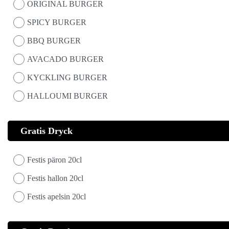
ORIGINAL BURGER
SPICY BURGER
BBQ BURGER
AVACADO BURGER
KYCKLING BURGER
HALLOUMI BURGER
Gratis Dryck
Festis päron 20cl
Festis hallon 20cl
Festis apelsin 20cl