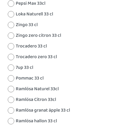
Pepsi Max 33cl
Loka Naturell 33 cl
Zingo 33 cl
Zingo zero citron 33 cl
Trocadero 33 cl
Trocadero zero 33 cl
7up 33 cl
Pommac 33 cl
Ramlösa Naturel 33cl
Ramlösa Citron 33cl
Ramlösa granat äpple 33 cl
Ramlösa hallon 33 cl