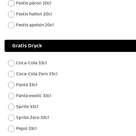
Festis päron 20cl
Festis hallon 20cl
Festis apelsin 20cl
Gratis Dryck
Coca-Cola 33cl
Coca-Cola Zero 33cl
Fanta 33cl
Fanta exotic 33cl
Sprite 33cl
Sprite Zero 33cl
Pepsi 33cl