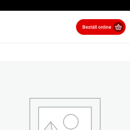
Beställ online