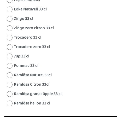
Loka Naturell 33 cl
Zingo 33 cl
Zingo zero citron 33 cl
Trocadero 33 cl
Trocadero zero 33 cl
7up 33 cl
Pommac 33 cl
Ramlösa Naturel 33cl
Ramlösa Citron 33cl
Ramlösa granat äpple 33 cl
Ramlösa hallon 33 cl