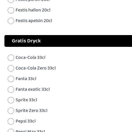
Festis hallon 20cl
Festis apelsin 20cl
Gratis Dryck
Coca-Cola 33cl
Coca-Cola Zero 33cl
Fanta 33cl
Fanta exotic 33cl
Sprite 33cl
Sprite Zero 33cl
Pepsi 33cl
Pepsi Max 33cl