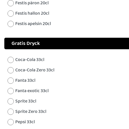
Festis päron 20cl
Festis hallon 20cl
Festis apelsin 20cl
Gratis Dryck
Coca-Cola 33cl
Coca-Cola Zero 33cl
Fanta 33cl
Fanta exotic 33cl
Sprite 33cl
Sprite Zero 33cl
Pepsi 33cl