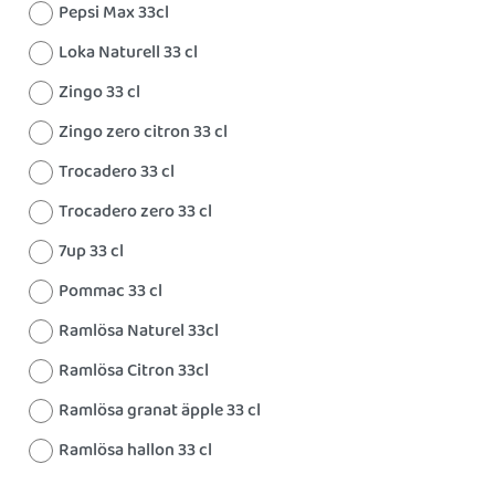
Pepsi Max 33cl
Loka Naturell 33 cl
Zingo 33 cl
Zingo zero citron 33 cl
Trocadero 33 cl
Trocadero zero 33 cl
7up 33 cl
Pommac 33 cl
Ramlösa Naturel 33cl
Ramlösa Citron 33cl
Ramlösa granat äpple 33 cl
Ramlösa hallon 33 cl