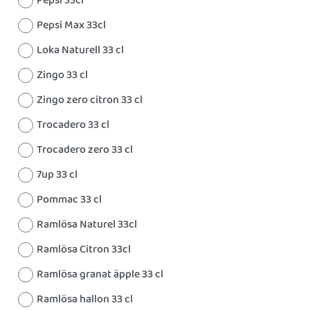
Pepsi 33cl
Pepsi Max 33cl
Loka Naturell 33 cl
Zingo 33 cl
Zingo zero citron 33 cl
Trocadero 33 cl
Trocadero zero 33 cl
7up 33 cl
Pommac 33 cl
Ramlösa Naturel 33cl
Ramlösa Citron 33cl
Ramlösa granat äpple 33 cl
Ramlösa hallon 33 cl