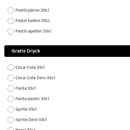
Festis päron 20cl
Festis hallon 20cl
Festis apelsin 20cl
Gratis Dryck
Coca-Cola 33cl
Coca-Cola Zero 33cl
Fanta 33cl
Fanta exotic 33cl
Sprite 33cl
Sprite Zero 33cl