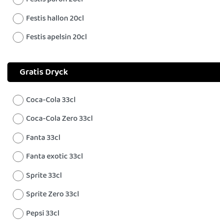
Festis hallon 20cl
Festis apelsin 20cl
Gratis Dryck
Coca-Cola 33cl
Coca-Cola Zero 33cl
Fanta 33cl
Fanta exotic 33cl
Sprite 33cl
Sprite Zero 33cl
Pepsi 33cl