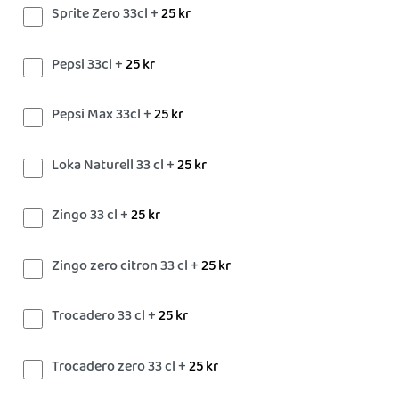
Sprite Zero 33cl +
25
kr
Pepsi 33cl +
25
kr
Pepsi Max 33cl +
25
kr
Loka Naturell 33 cl +
25
kr
Zingo 33 cl +
25
kr
Zingo zero citron 33 cl +
25
kr
Trocadero 33 cl +
25
kr
Trocadero zero 33 cl +
25
kr