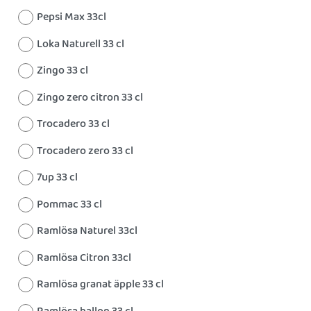
Pepsi Max 33cl
Loka Naturell 33 cl
Zingo 33 cl
Zingo zero citron 33 cl
Trocadero 33 cl
Trocadero zero 33 cl
7up 33 cl
Pommac 33 cl
Ramlösa Naturel 33cl
Ramlösa Citron 33cl
Ramlösa granat äpple 33 cl