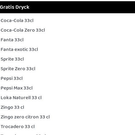
Gratis Dryck
Coca-Cola 33cl
Coca-Cola Zero 33cl
Fanta 33cl
Fanta exotic 33cl
Sprite 33cl
Sprite Zero 33cl
Pepsi 33cl
Pepsi Max 33cl
Loka Naturell 33 cl
Zingo 33 cl
Zingo zero citron 33 cl
Trocadero 33 cl